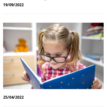
19/09/2022
25/04/2022