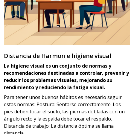
Distancia de Harmon e higiene visual
La higiene visual es un conjunto de normas y
recomendaciones destinadas a controlar, prevenir y
reducir los problemas visuales, mejorando su
rendimiento y reduciendo la fatiga visual.
Para tener unos buenos hábitos es necesario seguir
estas normas: Postura: Sentarse correctamente. Los
pies deben tocar el suelo, las piernas dobladas con un
ángulo recto y la espalda debe tocar el respaldo.
Distancia de trabajo: La distancia óptima se llama
distancia...