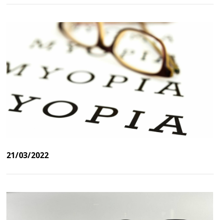
21/03/2022