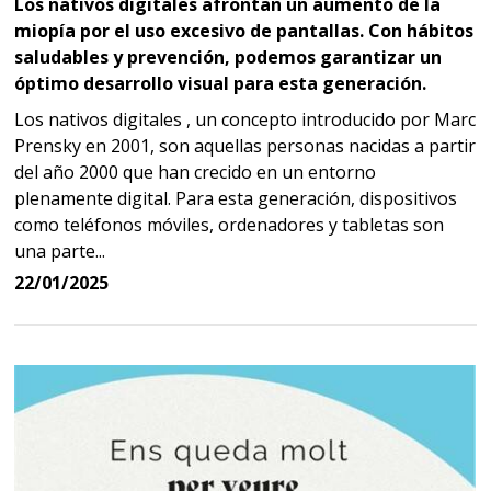
Los nativos digitales afrontan un aumento de la
miopía por el uso excesivo de pantallas. Con hábitos
saludables y prevención, podemos garantizar un
óptimo desarrollo visual para esta generación.
Los nativos digitales , un concepto introducido por Marc
Prensky en 2001, son aquellas personas nacidas a partir
del año 2000 que han crecido en un entorno
plenamente digital. Para esta generación, dispositivos
como teléfonos móviles, ordenadores y tabletas son
una parte...
22/01/2025