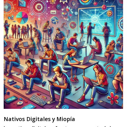
Nativos Digitales y Miopía