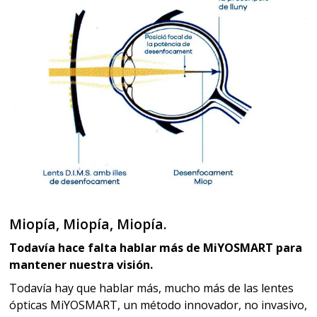
Miopía, Miopía, Miopía.
Todavía hace falta hablar más de MiYOSMART para
mantener nuestra visión.
Todavía hay que hablar más, mucho más de las lentes
ópticas MiYOSMART, un método innovador, no invasivo,