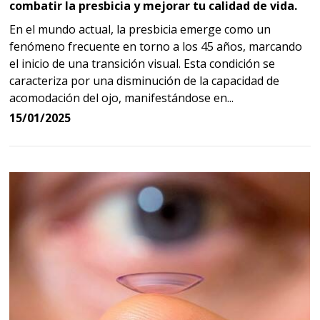
combatir la presbicia y mejorar tu calidad de vida.
En el mundo actual, la presbicia emerge como un
fenómeno frecuente en torno a los 45 años, marcando
el inicio de una transición visual. Esta condición se
caracteriza por una disminución de la capacidad de
acomodación del ojo, manifestándose en...
15/01/2025