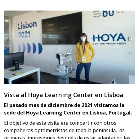
Vista al Hoya Learning Center en Lisboa
El pasado mes de diciembre de 2021 visitamos la
sede del Hoya Learning Center en Lisboa, Portugal.
El objetivo de esta visita era compartir con otros
compañeros optometristas de toda la península, las
primeras impresiones después de estar adaptando las