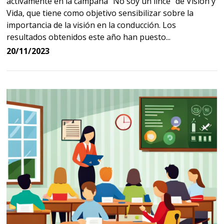
activamente en la campaña "No soy un lince" de Visión y
Vida, que tiene como objetivo sensibilizar sobre la
importancia de la visión en la conducción. Los
resultados obtenidos este año han puesto...
20/11/2023