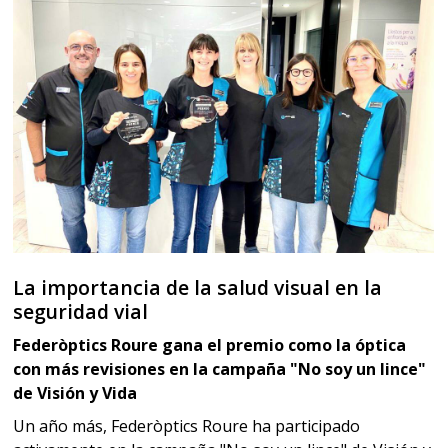
La importancia de la salud visual en la
seguridad vial
Federòptics Roure gana el premio como la óptica
con más revisiones en la campaña "No soy un lince"
de Visión y Vida
Un año más, Federòptics Roure ha participado