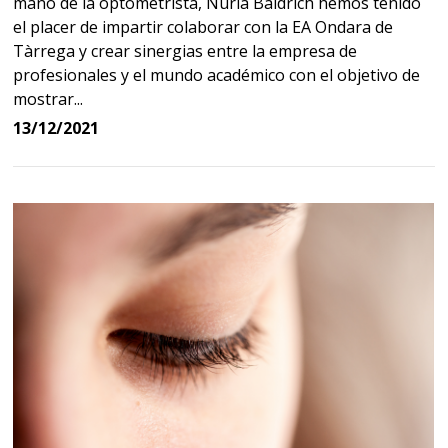
mano de la optometrista, Núria Baldrich hemos tenido
el placer de impartir colaborar con la EA Ondara de
Tàrrega y crear sinergias entre la empresa de
profesionales y el mundo académico con el objetivo de
mostrar...
13/12/2021