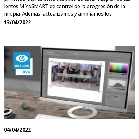
lentes MiYoSMART de control de la progresión de la
miopía. Además, actualizamos y ampliamos los...
13/04/2022
04/04/2022