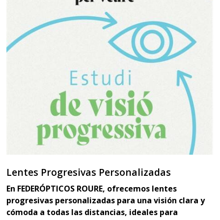
Lentes Progresivas Personalizadas
En FEDERÓPTICOS ROURE, ofrecemos lentes
progresivas personalizadas para una visión clara y
cómoda a todas las distancias, ideales para