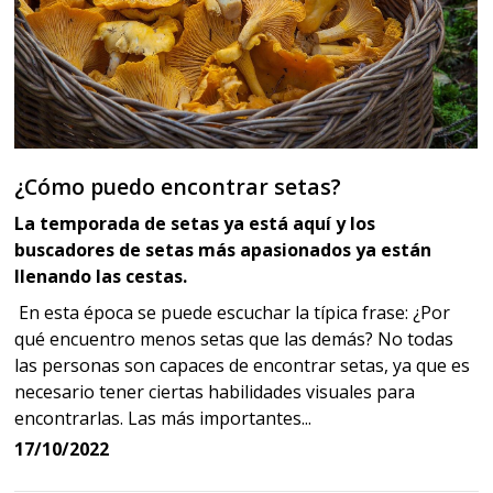
¿Cómo puedo encontrar setas?
La temporada de setas ya está aquí y los
buscadores de setas más apasionados ya están
llenando las cestas.
En esta época se puede escuchar la típica frase: ¿Por
qué encuentro menos setas que las demás? No todas
las personas son capaces de encontrar setas, ya que es
necesario tener ciertas habilidades visuales para
encontrarlas. Las más importantes...
17/10/2022