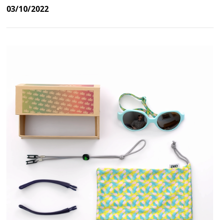
03/10/2022