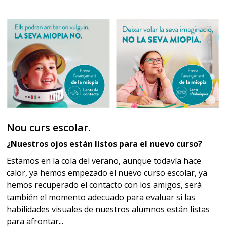
Nou curs escolar.
¿Nuestros ojos están listos para el nuevo curso?
Estamos en la cola del verano, aunque todavía hace
calor, ya hemos empezado el nuevo curso escolar, ya
hemos recuperado el contacto con los amigos, será
también el momento adecuado para evaluar si las
habilidades visuales de nuestros alumnos están listas
para afrontar...