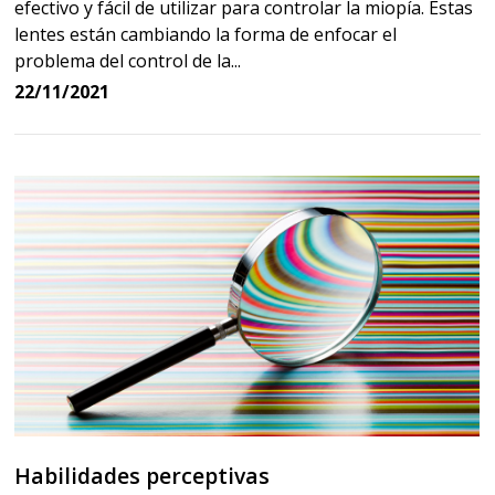
efectivo y fácil de utilizar para controlar la miopía. Estas
lentes están cambiando la forma de enfocar el
problema del control de la...
22/11/2021
Habilidades perceptivas