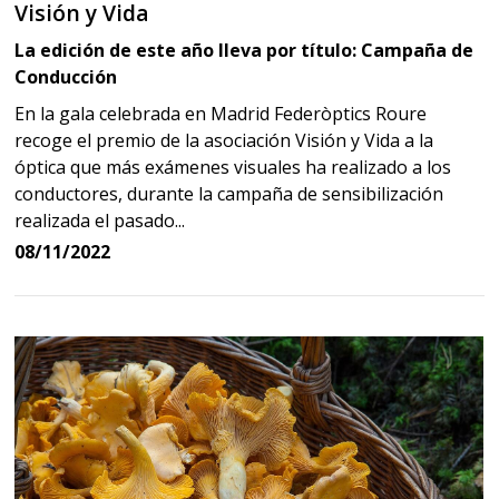
Visión y Vida
La edición de este año lleva por título: Campaña de
Conducción
En la gala celebrada en Madrid Federòptics Roure
recoge el premio de la asociación Visión y Vida a la
óptica que más exámenes visuales ha realizado a los
conductores, durante la campaña de sensibilización
realizada el pasado...
08/11/2022