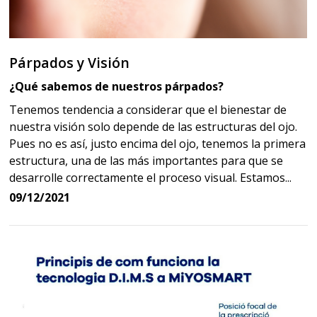
Párpados y Visión
¿Qué sabemos de nuestros párpados?
Tenemos tendencia a considerar que el bienestar de
nuestra visión solo depende de las estructuras del ojo.
Pues no es así, justo encima del ojo, tenemos la primera
estructura, una de las más importantes para que se
desarrolle correctamente el proceso visual. Estamos...
09/12/2021