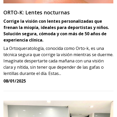
ORTO-K: Lentes nocturnas
Corrige la visión con lentes personalizadas que
frenan la miopía, ideales para deportistas y niños.
Solución segura, cómoda y con más de 50 años de
experiencia clínica.
La Ortoqueratología, conocida como Orto-k, es una
técnica segura que corrige la visión mientras se duerme.
Imagínate despertarte cada mañana con una visión
clara y nítida, sin tener que depender de las gafas o
lentillas durante el día. Estas...
08/01/2025