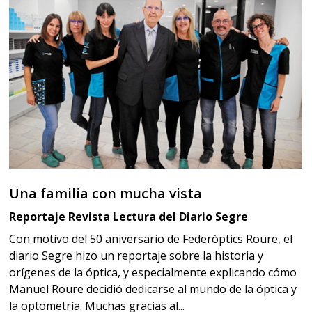
Una familia con mucha vista
Reportaje Revista Lectura del Diario Segre
Con motivo del 50 aniversario de Federòptics Roure, el
diario Segre hizo un reportaje sobre la historia y
orígenes de la óptica, y especialmente explicando cómo
Manuel Roure decidió dedicarse al mundo de la óptica y
la optometría. Muchas gracias al...