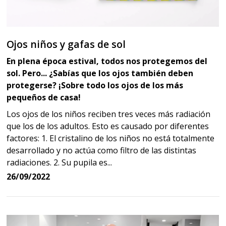
Ojos niños y gafas de sol
En plena época estival, todos nos protegemos del
sol. Pero... ¿Sabías que los ojos también deben
protegerse? ¡Sobre todo los ojos de los más
pequeños de casa!
Los ojos de los niños reciben tres veces más radiación
que los de los adultos. Esto es causado por diferentes
factores: 1. El cristalino de los niños no está totalmente
desarrollado y no actúa como filtro de las distintas
radiaciones. 2. Su pupila es...
26/09/2022