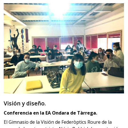
Visión y diseño.
Conferencia en la EA Ondara de Tàrrega.
El Gimnasio de la Visión de Federòptics Roure de la