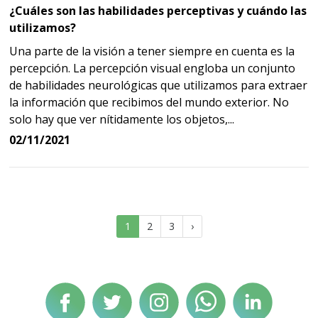
¿Cuáles son las habilidades perceptivas y cuándo las
utilizamos?
Una parte de la visión a tener siempre en cuenta es la
percepción. La percepción visual engloba un conjunto
de habilidades neurológicas que utilizamos para extraer
la información que recibimos del mundo exterior. No
solo hay que ver nítidamente los objetos,...
02/11/2021
(current)
Próxima
1
2
3
›
página