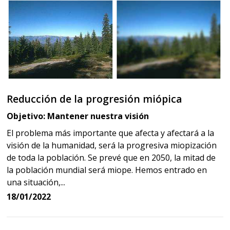
Reducción de la progresión miópica
Objetivo: Mantener nuestra visión
El problema más importante que afecta y afectará a la
visión de la humanidad, será la progresiva miopización
de toda la población. Se prevé que en 2050, la mitad de
la población mundial será miope. Hemos entrado en
una situación,...
18/01/2022