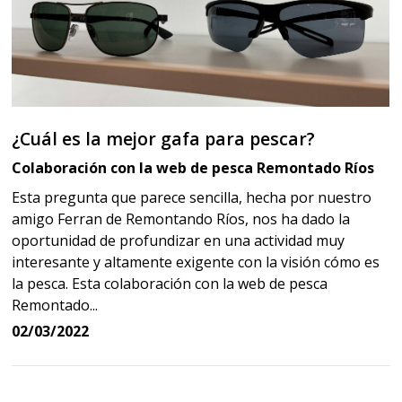
¿Cuál es la mejor gafa para pescar?
Colaboración con la web de pesca Remontado Ríos
Esta pregunta que parece sencilla, hecha por nuestro
amigo Ferran de Remontando Ríos, nos ha dado la
oportunidad de profundizar en una actividad muy
interesante y altamente exigente con la visión cómo es
la pesca. Esta colaboración con la web de pesca
Remontado...
02/03/2022